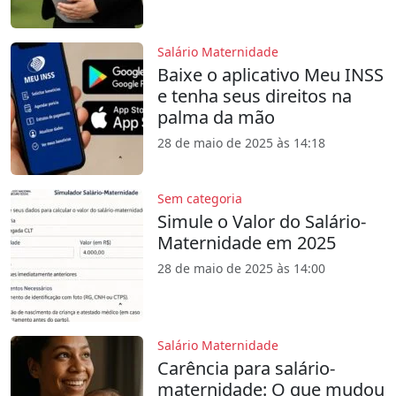
Salário Maternidade
Baixe o aplicativo Meu INSS
e tenha seus direitos na
palma da mão
28 de maio de 2025 às 14:18
Sem categoria
Simule o Valor do Salário-
Maternidade em 2025
28 de maio de 2025 às 14:00
Salário Maternidade
Carência para salário-
maternidade: O que mudou