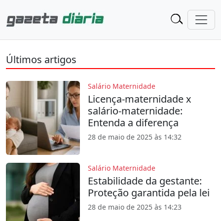
Últimos artigos
Salário Maternidade
Licença-maternidade x
salário-maternidade:
Entenda a diferença
28 de maio de 2025 às 14:32
Salário Maternidade
Estabilidade da gestante:
Proteção garantida pela lei
28 de maio de 2025 às 14:23